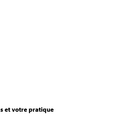
s et votre pratique