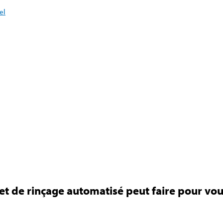
el
et de rinçage automatisé peut faire pour vou