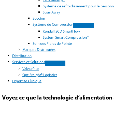
Système de refroidissement pour le personn
Stray Away
Succion
Système de Compression
Kendall SCD SmartFlow
System Smart Compression™
Soin des Plaies de Pointe
Marques Distribuées
Distribution
Services et Solutions
ValeurPlus
OptiFreight® Logistics
Expertise Clinique
Voyez ce que la technologie d’alimentation 