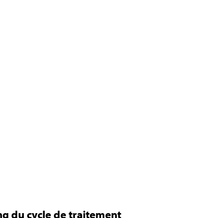
ng du cycle de traitement