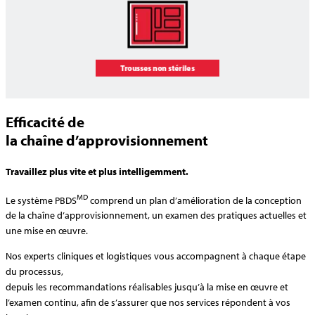
Efficacité de
la chaîne d’approvisionnement
Travaillez plus vite et plus intelligemment.
MD
Le système PBDS
comprend un plan d’amélioration de la conception
de la chaîne d’approvisionnement, un examen des pratiques actuelles et
une mise en œuvre.
Nos experts cliniques et logistiques vous accompagnent à chaque étape
du processus,
depuis les recommandations réalisables jusqu’à la mise en œuvre et
l’examen continu, afin de s’assurer que nos services répondent à vos