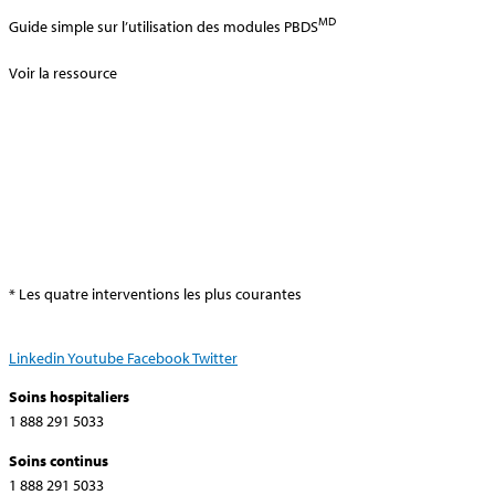
MD
Guide simple sur l’utilisation des modules PBDS
Voir la ressource
* Les quatre interventions les plus courantes
Linkedin
Youtube
Facebook
Twitter
Soins hospitaliers
1 888 291 5033
Soins continus
1 888 291 5033