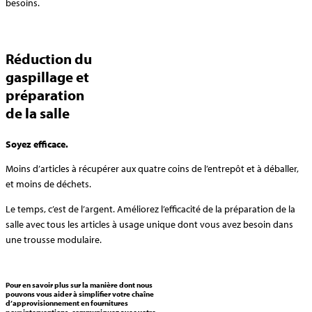
besoins.
Réduction du
gaspillage et
préparation
de la salle
Soyez efficace.
Moins d’articles à récupérer aux quatre coins de l’entrepôt et à déballer,
et moins de déchets.
Le temps, c’est de l’argent. Améliorez l’efficacité de la préparation de la
salle avec tous les articles à usage unique dont vous avez besoin dans
une trousse modulaire.
Pour en savoir plus sur la manière dont nous
pouvons vous aider à
simplifier
votre
chaîne
d’approvisionnement en fournitures
pour interventions
, communiquez avec votre