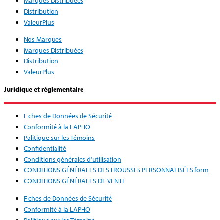
Marques Distribuées
Distribution
ValeurPlus
Nos Marques
Marques Distribuées
Distribution
ValeurPlus
Juridique et réglementaire
Fiches de Données de Sécurité
Conformité à la LAPHO
Politique sur les Témoins
Confidentialité
Conditions générales d’utilisation
CONDITIONS GÉNÉRALES DES TROUSSES PERSONNALISÉES form
CONDITIONS GÉNÉRALES DE VENTE
Fiches de Données de Sécurité
Conformité à la LAPHO