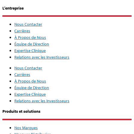
L’entreprise
Nous Contacter
Carrières
À Propos de Nous
Équipe de Direction
Expertise Clinique
Relations avec les Investisseurs
Nous Contacter
Carrières
À Propos de Nous
Équipe de Direction
Expertise Clinique
Relations avec les Investisseurs
Produits et solutions
Nos Marques