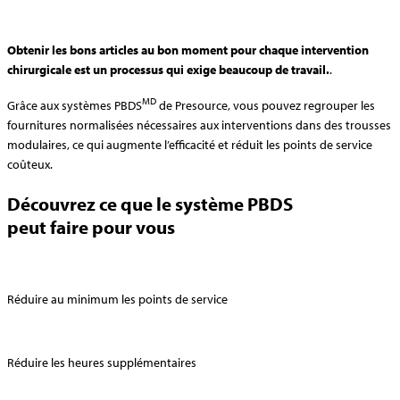
Obtenir les bons articles au bon moment pour chaque intervention
chirurgicale est un processus qui exige beaucoup de travail.
.
MD
Grâce aux systèmes PBDS
de Presource, vous pouvez regrouper les
fournitures normalisées nécessaires aux interventions dans des trousses
modulaires, ce qui augmente l’efficacité et réduit les points de service
coûteux.
Découvrez ce que le système PBDS
peut faire pour vous
Réduire au minimum les points de service
Réduire les heures supplémentaires