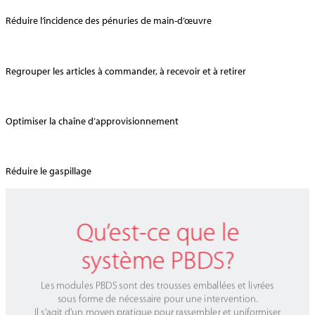
Réduire l’incidence des pénuries de main-d’œuvre
Regrouper les articles à commander, à recevoir et à retirer
Optimiser la chaîne d’approvisionnement
Réduire le gaspillage